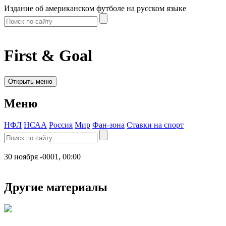
Издание об американском футболе на русском языке
First & Goal
Открыть меню
Меню
НФЛ
НСАА
Россия
Мир
Фан-зона
Ставки на спорт
30 ноября -0001, 00:00
Другие материалы