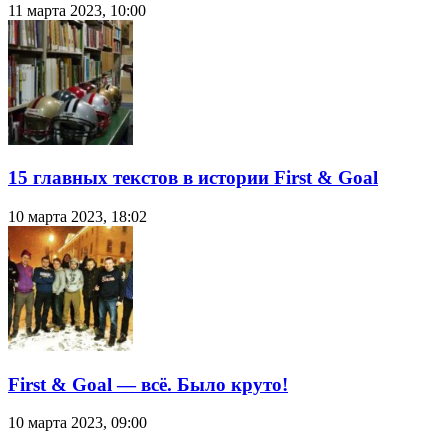
11 марта 2023, 10:00
15 главных текстов в истории First & Goal
10 марта 2023, 18:02
First & Goal — всё. Было круто!
10 марта 2023, 09:00