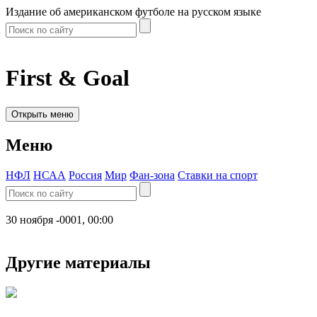
Издание об американском футболе на русском языке
First & Goal
Открыть меню
Меню
НФЛ
НСАА
Россия
Мир
Фан-зона
Ставки на спорт
30 ноября -0001, 00:00
Другие материалы