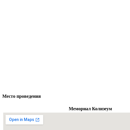
Место проведения
Мемориал Колизеум