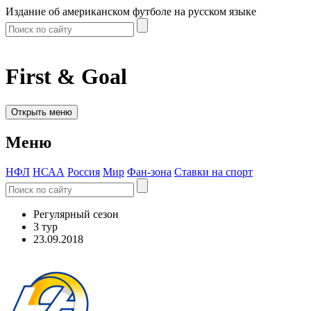
Издание об американском футболе на русском языке
First & Goal
Открыть меню
Меню
НФЛ
НСАА
Россия
Мир
Фан-зона
Ставки на спорт
Регулярный сезон
3 тур
23.09.2018