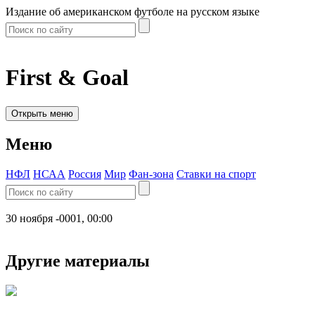
Издание об американском футболе на русском языке
First & Goal
Открыть меню
Меню
НФЛ
НСАА
Россия
Мир
Фан-зона
Ставки на спорт
30 ноября -0001, 00:00
Другие материалы