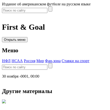
Издание об американском футболе на русском языке
First & Goal
Открыть меню
Меню
НФЛ
НСАА
Россия
Мир
Фан-зона
Ставки на спорт
30 ноября -0001, 00:00
Другие материалы