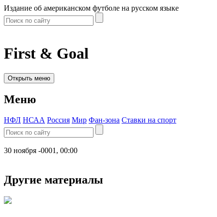
Издание об американском футболе на русском языке
First & Goal
Открыть меню
Меню
НФЛ
НСАА
Россия
Мир
Фан-зона
Ставки на спорт
30 ноября -0001, 00:00
Другие материалы