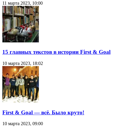
11 марта 2023, 10:00
15 главных текстов в истории First & Goal
10 марта 2023, 18:02
First & Goal — всё. Было круто!
10 марта 2023, 09:00