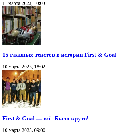
11 марта 2023, 10:00
15 главных текстов в истории First & Goal
10 марта 2023, 18:02
First & Goal — всё. Было круто!
10 марта 2023, 09:00