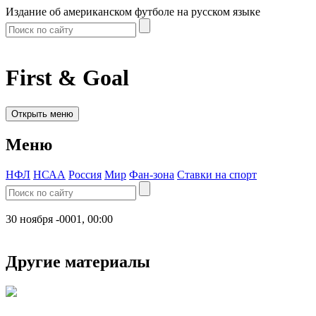
Издание об американском футболе на русском языке
First & Goal
Открыть меню
Меню
НФЛ
НСАА
Россия
Мир
Фан-зона
Ставки на спорт
30 ноября -0001, 00:00
Другие материалы