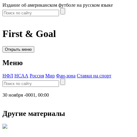
Издание об американском футболе на русском языке
First & Goal
Открыть меню
Меню
НФЛ
НСАА
Россия
Мир
Фан-зона
Ставки на спорт
30 ноября -0001, 00:00
Другие материалы