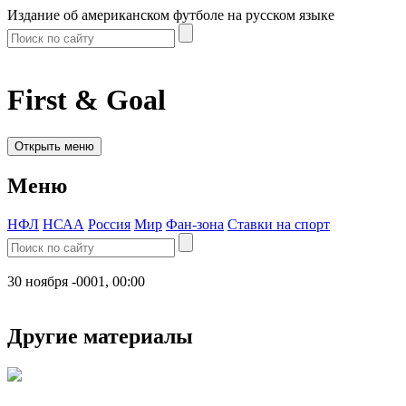
Издание об американском футболе на русском языке
First & Goal
Открыть меню
Меню
НФЛ
НСАА
Россия
Мир
Фан-зона
Ставки на спорт
30 ноября -0001, 00:00
Другие материалы