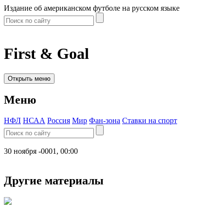
Издание об американском футболе на русском языке
First & Goal
Открыть меню
Меню
НФЛ
НСАА
Россия
Мир
Фан-зона
Ставки на спорт
30 ноября -0001, 00:00
Другие материалы