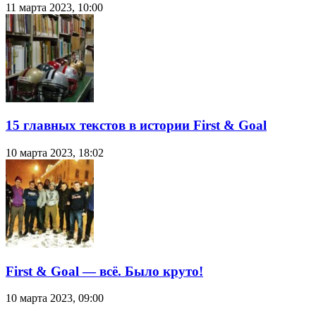
11 марта 2023, 10:00
15 главных текстов в истории First & Goal
10 марта 2023, 18:02
First & Goal — всё. Было круто!
10 марта 2023, 09:00