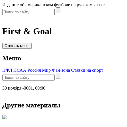
Издание об американском футболе на русском языке
First & Goal
Открыть меню
Меню
НФЛ
НСАА
Россия
Мир
Фан-зона
Ставки на спорт
30 ноября -0001, 00:00
Другие материалы