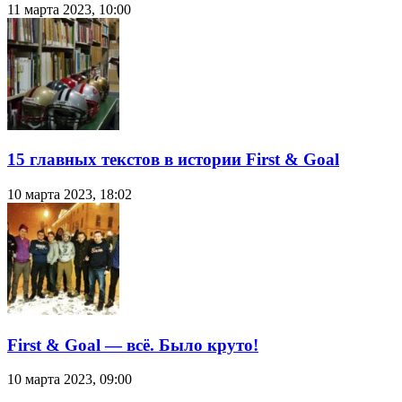
11 марта 2023, 10:00
15 главных текстов в истории First & Goal
10 марта 2023, 18:02
First & Goal — всё. Было круто!
10 марта 2023, 09:00