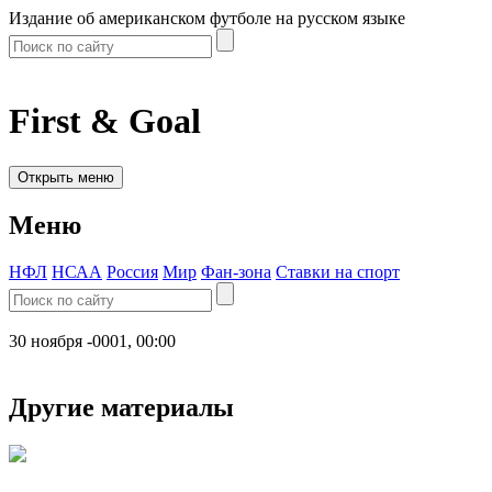
Издание об американском футболе на русском языке
First & Goal
Открыть меню
Меню
НФЛ
НСАА
Россия
Мир
Фан-зона
Ставки на спорт
30 ноября -0001, 00:00
Другие материалы