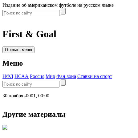
Издание об американском футболе на русском языке
First & Goal
Открыть меню
Меню
НФЛ
НСАА
Россия
Мир
Фан-зона
Ставки на спорт
30 ноября -0001, 00:00
Другие материалы