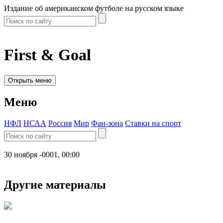
Издание об американском футболе на русском языке
First & Goal
Открыть меню
Меню
НФЛ
НСАА
Россия
Мир
Фан-зона
Ставки на спорт
30 ноября -0001, 00:00
Другие материалы