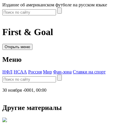
Издание об американском футболе на русском языке
First & Goal
Открыть меню
Меню
НФЛ
НСАА
Россия
Мир
Фан-зона
Ставки на спорт
30 ноября -0001, 00:00
Другие материалы