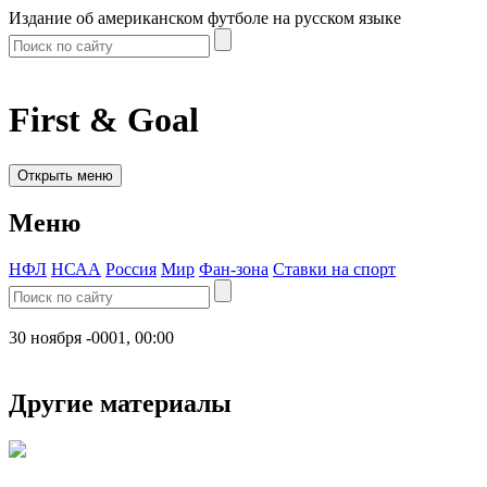
Издание об американском футболе на русском языке
First & Goal
Открыть меню
Меню
НФЛ
НСАА
Россия
Мир
Фан-зона
Ставки на спорт
30 ноября -0001, 00:00
Другие материалы