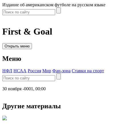
Издание об американском футболе на русском языке
First & Goal
Открыть меню
Меню
НФЛ
НСАА
Россия
Мир
Фан-зона
Ставки на спорт
30 ноября -0001, 00:00
Другие материалы