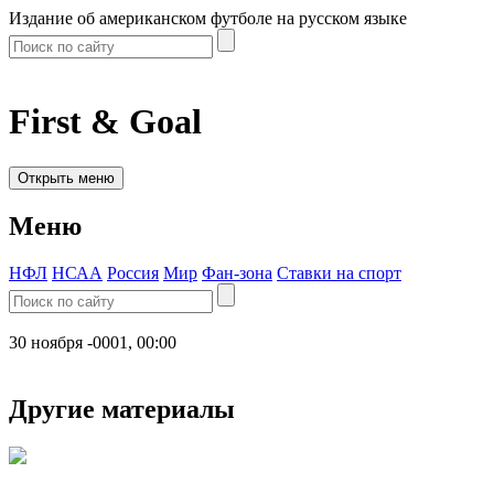
Издание об американском футболе на русском языке
First & Goal
Открыть меню
Меню
НФЛ
НСАА
Россия
Мир
Фан-зона
Ставки на спорт
30 ноября -0001, 00:00
Другие материалы