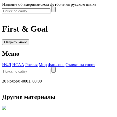
Издание об американском футболе на русском языке
First & Goal
Открыть меню
Меню
НФЛ
НСАА
Россия
Мир
Фан-зона
Ставки на спорт
30 ноября -0001, 00:00
Другие материалы