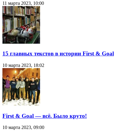
11 марта 2023, 10:00
15 главных текстов в истории First & Goal
10 марта 2023, 18:02
First & Goal — всё. Было круто!
10 марта 2023, 09:00