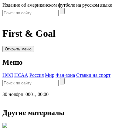
Издание об американском футболе на русском языке
First & Goal
Открыть меню
Меню
НФЛ
НСАА
Россия
Мир
Фан-зона
Ставки на спорт
30 ноября -0001, 00:00
Другие материалы