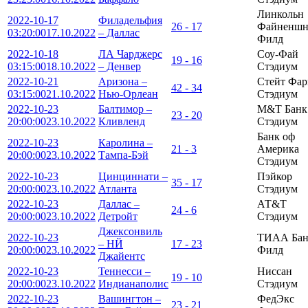
Линкольн
2022-10-17
Филадельфия
26 - 17
Файненшн
03:20:00
17.10.2022
– Даллас
Филд
2022-10-18
ЛА Чарджерс
Соу-Фай
19 - 16
03:15:00
18.10.2022
– Денвер
Стэдиум
2022-10-21
Аризона –
Стейт Фа
42 - 34
03:15:00
21.10.2022
Нью-Орлеан
Стэдиум
2022-10-23
Балтимор –
М&Т Банк
23 - 20
20:00:00
23.10.2022
Кливленд
Стэдиум
Банк оф
2022-10-23
Каролина –
21 - 3
Америка
20:00:00
23.10.2022
Тампа-Бэй
Стэдиум
2022-10-23
Цинциннати –
Пэйкор
35 - 17
20:00:00
23.10.2022
Атланта
Стэдиум
2022-10-23
Даллас –
АТ&Т
24 - 6
20:00:00
23.10.2022
Детройт
Стэдиум
Джексонвиль
2022-10-23
ТИАА Бан
– НЙ
17 - 23
20:00:00
23.10.2022
Филд
Джайентс
2022-10-23
Теннесси –
Ниссан
19 - 10
20:00:00
23.10.2022
Индианаполис
Стэдиум
2022-10-23
Вашингтон –
ФедЭкс
23 - 21