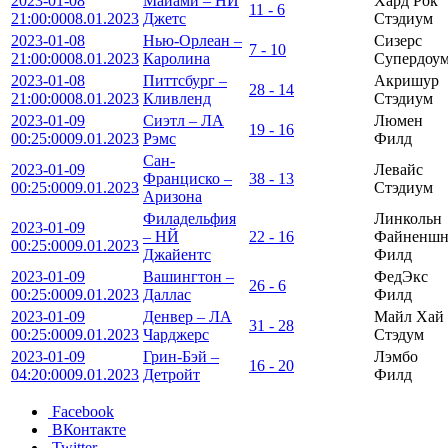
2023-01-08
Майами – НЙ
Хард Рок
11 - 6
21:00:00
08.01.2023
Джетс
Стэдиум
2023-01-08
Нью-Орлеан –
Сизерс
7 - 10
21:00:00
08.01.2023
Каролина
Супердоу
2023-01-08
Питтсбург –
Акришур
28 - 14
21:00:00
08.01.2023
Кливленд
Стэдиум
2023-01-09
Сиэтл – ЛА
Люмен
19 - 16
00:25:00
09.01.2023
Рэмс
Филд
Сан-
2023-01-09
Левайс
Франциско –
38 - 13
00:25:00
09.01.2023
Стэдиум
Аризона
Филадельфия
Линкольн
2023-01-09
– НЙ
22 - 16
Файненшн
00:25:00
09.01.2023
Джайентс
Филд
2023-01-09
Вашингтон –
ФедЭкс
26 - 6
00:25:00
09.01.2023
Даллас
Филд
2023-01-09
Денвер – ЛА
Майл Хай
31 - 28
00:25:00
09.01.2023
Чарджерс
Стэдум
2023-01-09
Грин-Бэй –
Лэмбо
16 - 20
04:20:00
09.01.2023
Детройт
Филд
Facebook
ВКонтакте
Twitter