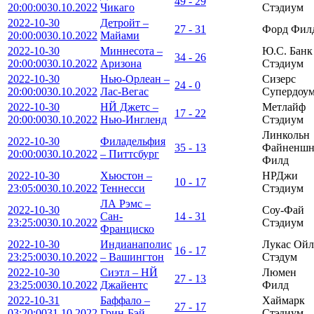
49 - 29
20:00:00
30.10.2022
Чикаго
Стэдиум
2022-10-30
Детройт –
27 - 31
Форд Фил
20:00:00
30.10.2022
Майами
2022-10-30
Миннесота –
Ю.С. Банк
34 - 26
20:00:00
30.10.2022
Аризона
Стэдиум
2022-10-30
Нью-Орлеан –
Сизерс
24 - 0
20:00:00
30.10.2022
Лас-Вегас
Супердоу
2022-10-30
НЙ Джетс –
Метлайф
17 - 22
20:00:00
30.10.2022
Нью-Ингленд
Стэдиум
Линкольн
2022-10-30
Филадельфия
35 - 13
Файненшн
20:00:00
30.10.2022
– Питтсбург
Филд
2022-10-30
Хьюстон –
НРДжи
10 - 17
23:05:00
30.10.2022
Теннесси
Стэдиум
ЛА Рэмс –
2022-10-30
Соу-Фай
Сан-
14 - 31
23:25:00
30.10.2022
Стэдиум
Франциско
2022-10-30
Индианаполис
Лукаc Ойл
16 - 17
23:25:00
30.10.2022
– Вашингтон
Стэдум
2022-10-30
Сиэтл – НЙ
Люмен
27 - 13
23:25:00
30.10.2022
Джайентс
Филд
2022-10-31
Баффало –
Хаймарк
27 - 17
03:20:00
31.10.2022
Грин-Бэй
Стэдиум