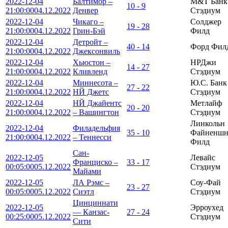
2022-12-04
Балтимор –
М&Т Банк
10 - 9
21:00:00
04.12.2022
Денвер
Стэдиум
2022-12-04
Чикаго –
Солджер
19 - 28
21:00:00
04.12.2022
Грин-Бэй
Филд
2022-12-04
Детройт –
40 - 14
Форд Фил
21:00:00
04.12.2022
Джексонвиль
2022-12-04
Хьюстон –
НРДжи
14 - 27
21:00:00
04.12.2022
Кливленд
Стэдиум
2022-12-04
Миннесота –
Ю.С. Банк
27 - 22
21:00:00
04.12.2022
НЙ Джетс
Стэдиум
2022-12-04
НЙ Джайентс
Метлайф
20 - 20
21:00:00
04.12.2022
– Вашингтон
Стэдиум
Линкольн
2022-12-04
Филадельфия
35 - 10
Файненшн
21:00:00
04.12.2022
– Теннесси
Филд
Сан-
2022-12-05
Левайс
Франциско –
33 - 17
00:05:00
05.12.2022
Стэдиум
Майами
2022-12-05
ЛА Рэмс –
Соу-Фай
23 - 27
00:05:00
05.12.2022
Сиэтл
Стэдиум
Цинциннати
2022-12-05
Эрроухед
— Канзас-
27 - 24
00:25:00
05.12.2022
Стэдиум
Сити