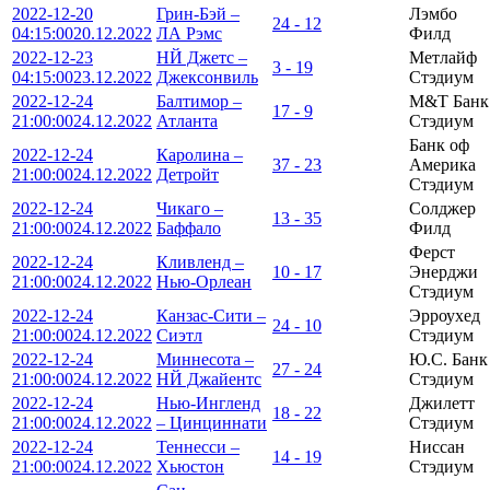
2022-12-20
Грин-Бэй –
Лэмбо
24 - 12
04:15:00
20.12.2022
ЛА Рэмс
Филд
2022-12-23
НЙ Джетс –
Метлайф
3 - 19
04:15:00
23.12.2022
Джексонвиль
Стэдиум
2022-12-24
Балтимор –
М&Т Банк
17 - 9
21:00:00
24.12.2022
Атланта
Стэдиум
Банк оф
2022-12-24
Каролина –
37 - 23
Америка
21:00:00
24.12.2022
Детройт
Стэдиум
2022-12-24
Чикаго –
Солджер
13 - 35
21:00:00
24.12.2022
Баффало
Филд
Ферст
2022-12-24
Кливленд –
10 - 17
Энерджи
21:00:00
24.12.2022
Нью-Орлеан
Стэдиум
2022-12-24
Канзас-Сити –
Эрроухед
24 - 10
21:00:00
24.12.2022
Сиэтл
Стэдиум
2022-12-24
Миннесота –
Ю.С. Банк
27 - 24
21:00:00
24.12.2022
НЙ Джайентс
Стэдиум
2022-12-24
Нью-Ингленд
Джилетт
18 - 22
21:00:00
24.12.2022
– Цинциннати
Стэдиум
2022-12-24
Теннесси –
Ниссан
14 - 19
21:00:00
24.12.2022
Хьюстон
Стэдиум