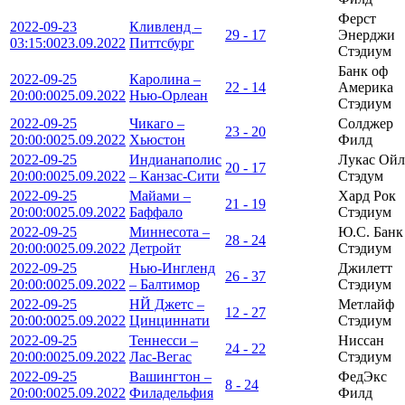
Ферст
2022-09-23
Кливленд –
29 - 17
Энерджи
03:15:00
23.09.2022
Питтсбург
Стэдиум
Банк оф
2022-09-25
Каролина –
22 - 14
Америка
20:00:00
25.09.2022
Нью-Орлеан
Стэдиум
2022-09-25
Чикаго –
Солджер
23 - 20
20:00:00
25.09.2022
Хьюстон
Филд
2022-09-25
Индианаполис
Лукаc Ойл
20 - 17
20:00:00
25.09.2022
– Канзас-Сити
Стэдум
2022-09-25
Майами –
Хард Рок
21 - 19
20:00:00
25.09.2022
Баффало
Стэдиум
2022-09-25
Миннесота –
Ю.С. Банк
28 - 24
20:00:00
25.09.2022
Детройт
Стэдиум
2022-09-25
Нью-Ингленд
Джилетт
26 - 37
20:00:00
25.09.2022
– Балтимор
Стэдиум
2022-09-25
НЙ Джетс –
Метлайф
12 - 27
20:00:00
25.09.2022
Цинциннати
Стэдиум
2022-09-25
Теннесси –
Ниссан
24 - 22
20:00:00
25.09.2022
Лас-Вегас
Стэдиум
2022-09-25
Вашингтон –
ФедЭкс
8 - 24
20:00:00
25.09.2022
Филадельфия
Филд