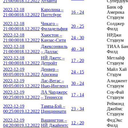
21:00:00
18.12.2022
Атланта
Супердоу
Банк оф
2022-12-18
Каролина –
16 - 24
Америка
21:00:00
18.12.2022
Питтсбург
Стэдиум
2022-12-18
Чикаго –
Солджер
20 - 25
21:00:00
18.12.2022
Филадельфия
Филд
2022-12-18
Хьюстон –
НРДжи
24 - 30
21:00:00
18.12.2022
Канзас-Сити
Стэдиум
2022-12-18
Джексонвиль
ТИАА Бан
40 - 34
21:00:00
18.12.2022
– Даллас
Филд
2022-12-18
НЙ Джетс –
Метлайф
17 - 20
21:00:00
18.12.2022
Детройт
Стэдиум
2022-12-19
Денвер –
Майл Хай
24 - 15
00:05:00
19.12.2022
Аризона
Стэдум
2022-12-19
Лас-Вегас –
Алиджент
30 - 24
00:05:00
19.12.2022
Нью-Ингленд
Стэдиум
2022-12-19
ЛА Чарджерс
Соу-Фай
17 - 14
00:25:00
19.12.2022
– Теннесси
Стэдиум
Реймонд
2022-12-19
Тампа-Бэй –
23 - 34
Джеймс
00:25:00
19.12.2022
Цинциннати
Стэдиум
2022-12-19
Вашингтон –
ФедЭкс
12 - 20
04:20:00
19.12.2022
НЙ Джайентс
Филд