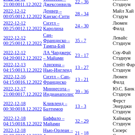
22 - 36
21:00:00
11.12.2022
Джексонвиль
Стэдиум
2022-12-12
Денвер –
Майл Хай
28 - 34
00:05:00
12.12.2022
Канзас-Сити
Стэдум
2022-12-12
Сиэтл –
Люмен
24 - 30
00:25:00
12.12.2022
Каролина
Филд
Сан-
2022-12-12
Левайс
Франциско –
35 - 7
00:25:00
12.12.2022
Стэдиум
Тампа-Бэй
2022-12-12
ЛА Чарджерс
Соу-Фай
23 - 17
04:20:00
12.12.2022
– Майами
Стэдиум
2022-12-13
Аризона –
Стейт Фа
13 - 27
04:15:00
13.12.2022
Нью-Ингленд
Стэдиум
2022-12-16
Сиэтл – Сан-
Люмен
13 - 21
04:15:00
16.12.2022
Франциско
Филд
2022-12-17
Миннесота –
Ю.С. Банк
39 - 36
21:00:00
17.12.2022
Индианаполис
Стэдиум
Ферст
2022-12-18
Кливленд –
13 - 3
Энерджи
00:30:00
18.12.2022
Балтимор
Стэдиум
2022-12-18
Баффало –
Хаймарк
32 - 29
04:15:00
18.12.2022
Майами
Стэдиум
2022-12-18
Нью-Орлеан –
Сизерс
21 - 18