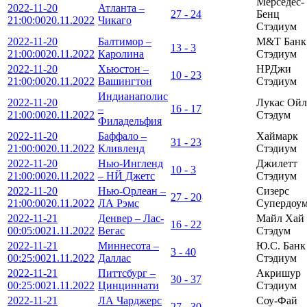
Мерседес-
2022-11-20
Атланта –
27 - 24
Бенц
21:00:00
20.11.2022
Чикаго
Стэдиум
2022-11-20
Балтимор –
М&Т Банк
13 - 3
21:00:00
20.11.2022
Каролина
Стэдиум
2022-11-20
Хьюстон –
НРДжи
10 - 23
21:00:00
20.11.2022
Вашингтон
Стэдиум
Индианаполис
2022-11-20
Лукаc Ойл
–
16 - 17
21:00:00
20.11.2022
Стэдум
Филадельфия
2022-11-20
Баффало –
Хаймарк
31 - 23
21:00:00
20.11.2022
Кливленд
Стэдиум
2022-11-20
Нью-Ингленд
Джилетт
10 - 3
21:00:00
20.11.2022
– НЙ Джетс
Стэдиум
2022-11-20
Нью-Орлеан –
Сизерс
27 - 20
21:00:00
20.11.2022
ЛА Рэмс
Супердоу
2022-11-21
Денвер – Лас-
Майл Хай
16 - 22
00:05:00
21.11.2022
Вегас
Стэдум
2022-11-21
Миннесота –
Ю.С. Банк
3 - 40
00:25:00
21.11.2022
Даллас
Стэдиум
2022-11-21
Питтсбург –
Акришур
30 - 37
00:25:00
21.11.2022
Цинциннати
Стэдиум
2022-11-21
ЛА Чарджерс
Соу-Фай
27 - 30