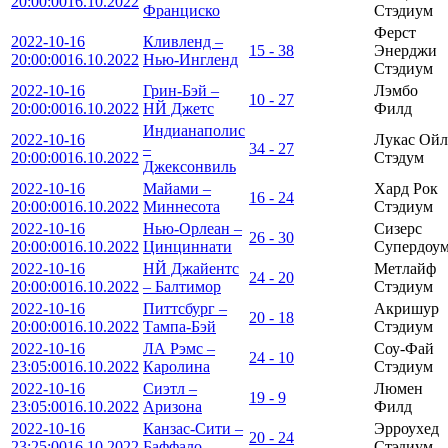
20:00:00
16.10.2022
Франциско
Стэдиум
Ферст
2022-10-16
Кливленд –
15 - 38
Энерджи
20:00:00
16.10.2022
Нью-Ингленд
Стэдиум
2022-10-16
Грин-Бэй –
Лэмбо
10 - 27
20:00:00
16.10.2022
НЙ Джетс
Филд
Индианаполис
2022-10-16
Лукаc Ойл
–
34 - 27
20:00:00
16.10.2022
Стэдум
Джексонвиль
2022-10-16
Майами –
Хард Рок
16 - 24
20:00:00
16.10.2022
Миннесота
Стэдиум
2022-10-16
Нью-Орлеан –
Сизерс
26 - 30
20:00:00
16.10.2022
Цинциннати
Супердоу
2022-10-16
НЙ Джайентс
Метлайф
24 - 20
20:00:00
16.10.2022
– Балтимор
Стэдиум
2022-10-16
Питтсбург –
Акришур
20 - 18
20:00:00
16.10.2022
Тампа-Бэй
Стэдиум
2022-10-16
ЛА Рэмс –
Соу-Фай
24 - 10
23:05:00
16.10.2022
Каролина
Стэдиум
2022-10-16
Сиэтл –
Люмен
19 - 9
23:05:00
16.10.2022
Аризона
Филд
2022-10-16
Канзас-Сити –
Эрроухед
20 - 24
23:25:00
16.10.2022
Баффало
Стэдиум