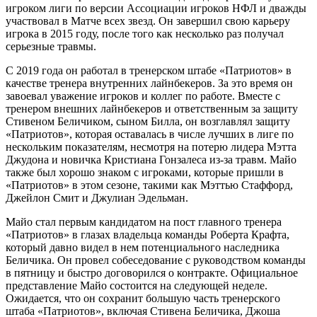
игроком лиги по версии Ассоциации игроков НФЛ и дважды
участвовал в Матче всех звезд. Он завершил свою карьеру
игрока в 2015 году, после того как несколько раз получал
серьезные травмы.
С 2019 года он работал в тренерском штабе «Патриотов» в
качестве тренера внутренних лайнбекеров. За это время он
завоевал уважение игроков и коллег по работе. Вместе с
тренером внешних лайнбекеров и ответственным за защиту
Стивеном Беличиком, сыном Билла, он возглавлял защиту
«Патриотов», которая оставалась в числе лучших в лиге по
нескольким показателям, несмотря на потерю лидера Мэтта
Джудона и новичка Кристиана Гонзалеса из-за травм. Майо
также был хорошо знаком с игроками, которые пришли в
«Патриотов» в этом сезоне, такими как Мэттью Стаффорд,
Джейлон Смит и Джулиан Эдельман.
Майо стал первым кандидатом на пост главного тренера
«Патриотов» в глазах владельца команды Роберта Крафта,
который давно видел в нем потенциального наследника
Беличика. Он провел собеседование с руководством команды
в пятницу и быстро договорился о контракте. Официальное
представление Майо состоится на следующей неделе.
Ожидается, что он сохранит большую часть тренерского
штаба «Патриотов», включая Стивена Беличика, Джоша