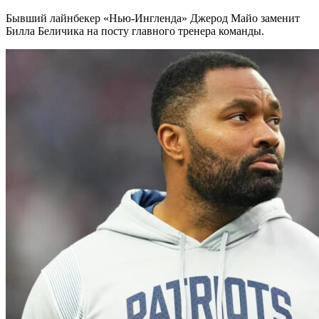
Бывший лайнбекер «Нью-Ингленда» Джерод Майо заменит
Билла Беличика на посту главного тренера команды.