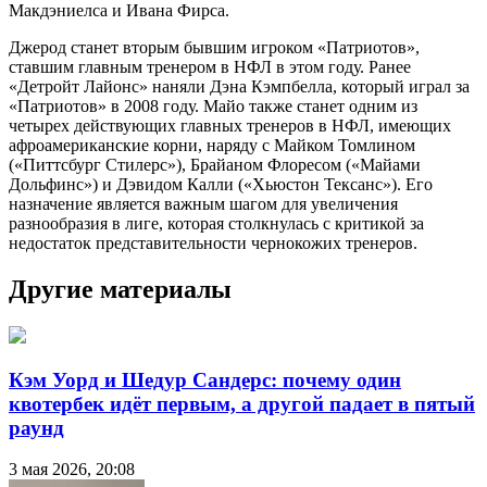
Макдэниелса и Ивана Фирса.
Джерод станет вторым бывшим игроком «Патриотов»,
ставшим главным тренером в НФЛ в этом году. Ранее
«Детройт Лайонс» наняли Дэна Кэмпбелла, который играл за
«Патриотов» в 2008 году. Майо также станет одним из
четырех действующих главных тренеров в НФЛ, имеющих
афроамериканские корни, наряду с Майком Томлином
(«Питтсбург Стилерс»), Брайаном Флоресом («Майами
Дольфинс») и Дэвидом Калли («Хьюстон Тексанс»). Его
назначение является важным шагом для увеличения
разнообразия в лиге, которая столкнулась с критикой за
недостаток представительности чернокожих тренеров.
Другие материалы
Кэм Уорд и Шедур Сандерс: почему один
квотербек идёт первым, а другой падает в пятый
раунд
3 мая 2026, 20:08