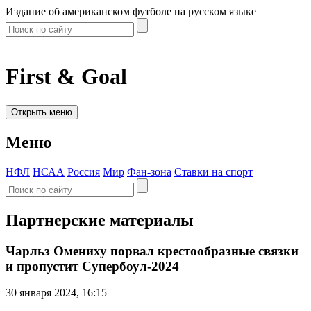
Издание об американском футболе на русском языке
First & Goal
Открыть меню
Меню
НФЛ
НСАА
Россия
Мир
Фан-зона
Ставки на спорт
Партнерские материалы
Чарльз Омениху порвал крестообразные связки
и пропустит Супербоул-2024
30 января 2024, 16:15