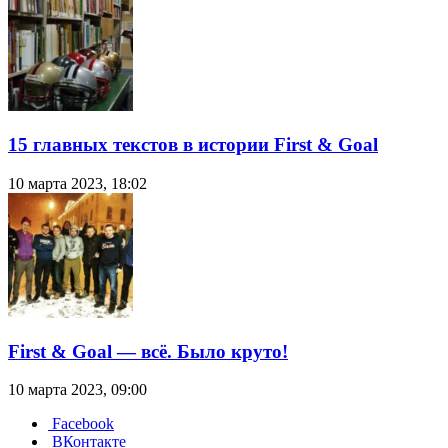
15 главных текстов в истории First & Goal
10 марта 2023, 18:02
First & Goal — всё. Было круто!
10 марта 2023, 09:00
Facebook
ВКонтакте