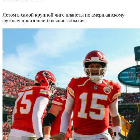
Летом в самой крупной лиге планеты по американскому
футболу произошли большие события.