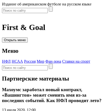
Издание об американском футболе на русском языке
First & Goal
Открыть меню
Меню
НФЛ
НСАА
Россия
Мир
Фан-зона
Ставки на спорт
Партнерские материалы
Махоумс заработал новый контракт,
«Вашингтон» может сменить имя из-за
последних событий. Как НФЛ проводит лето?
13 июля 2020, 12:00