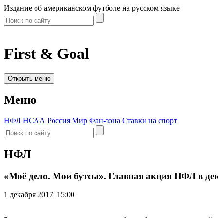
Издание об американском футболе на русском языке
First & Goal
Открыть меню
Меню
НФЛ
НСАА
Россия
Мир
Фан-зона
Ставки на спорт
НФЛ
«Моё дело. Мои бутсы». Главная акция НФЛ в де
1 декабря 2017, 15:00