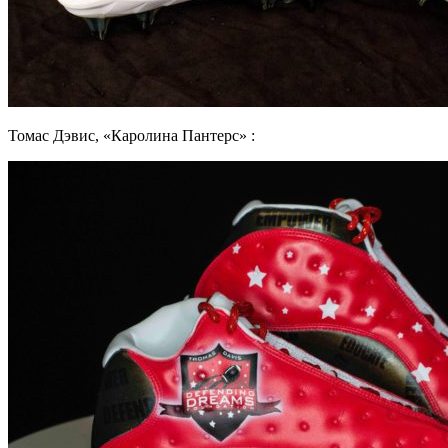
Томас Дэвис, «Каролина Пантерс» :