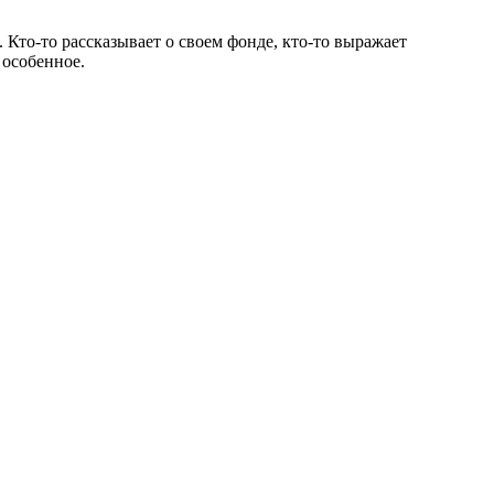
Кто-то рассказывает о своем фонде, кто-то выражает
 особенное.