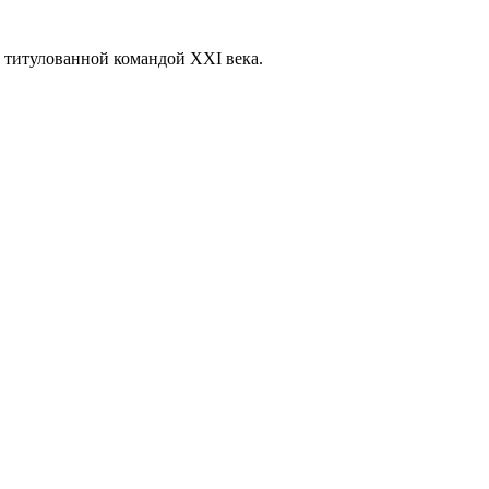
й титулованной командой XXI века.