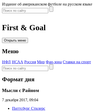
Издание об американском футболе на русском языке
First & Goal
Открыть меню
Меню
НФЛ
НСАА
Россия
Мир
Фан-зона
Ставки на спорт
Формат дня
Мысли с Райном
7 декабря 2017, 09:04
Питтсбург Стилерс