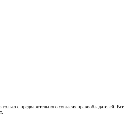
 только с предварительного согласия правообладателей. Все
т.