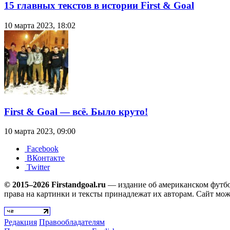
15 главных текстов в истории First & Goal
10 марта 2023, 18:02
First & Goal — всё. Было круто!
10 марта 2023, 09:00
Facebook
ВКонтакте
Twitter
© 2015–2026 Firstandgoal.ru
— издание об американском футбол
права на картинки и тексты принадлежат их авторам. Сайт мож
Редакция
Правообладателям