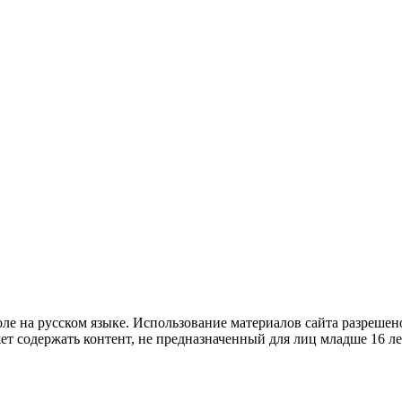
е на русском языке. Использование материалов cайта разрешено
ет содержать контент, не предназначенный для лиц младше 16 ле