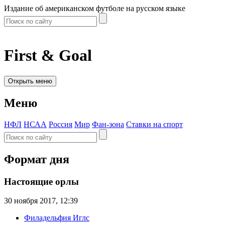
Издание об американском футболе на русском языке
First & Goal
Открыть меню
Меню
НФЛ
НСАА
Россия
Мир
Фан-зона
Ставки на спорт
Формат дня
Настоящие орлы
30 ноября 2017, 12:39
Филадельфия Иглс