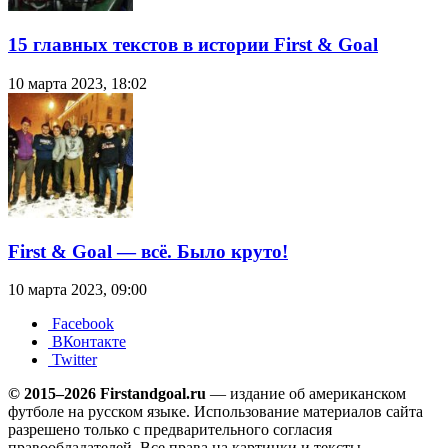
15 главных текстов в истории First & Goal
10 марта 2023, 18:02
First & Goal — всё. Было круто!
10 марта 2023, 09:00
Facebook
ВКонтакте
Twitter
© 2015–2026 Firstandgoal.ru
— издание об американском
футболе на русском языке. Использование материалов cайта
разрешено только с предварительного согласия
правообладателей. Все права на картинки и тексты