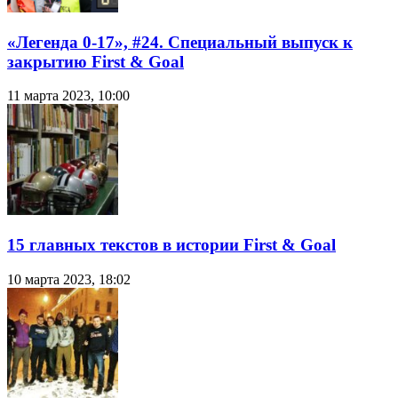
«Легенда 0-17», #24. Специальный выпуск к
закрытию First & Goal
11 марта 2023, 10:00
15 главных текстов в истории First & Goal
10 марта 2023, 18:02