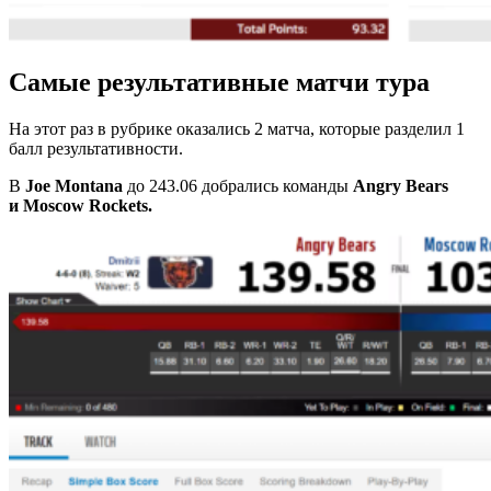
Самые результативные матчи тура
На этот раз в рубрике оказались 2 матча, которые разделил 1
балл результативности.
В
Joe Montana
до 243.06 добрались команды
Angry Bears
и Moscow Rockets.