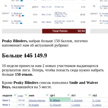
Peaky Blinders,
набрав больше 150 баллов, логично
напоминает нам об актуальной рубрике:
Больше
145
149.9
10 неделя принесла нам 2 новых участников выдающихся
результатов лиги. Теперь, чтобы попасть сюда нужно набрать
больше
150 очков.
Кроме
Peaky Blinders
список пополнил
Smile and Waiver
Boys,
оказавшийся на 5 месте.