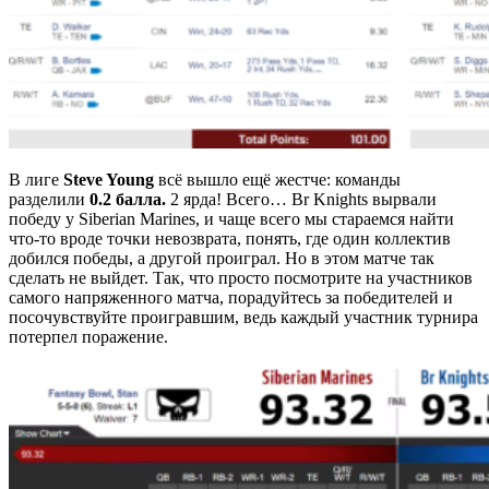
В лиге
Steve Young
всё вышло ещё жестче: команды
разделили
0.2 балла.
2 ярда! Всего… Br Knights вырвали
победу у Siberian Marines, и чаще всего мы стараемся найти
что-то вроде точки невозврата, понять, где один коллектив
добился победы, а другой проиграл. Но в этом матче так
сделать не выйдет. Так, что просто посмотрите на участников
самого напряженного матча, порадуйтесь за победителей и
посочувствуйте проигравшим, ведь каждый участник турнира
потерпел поражение.