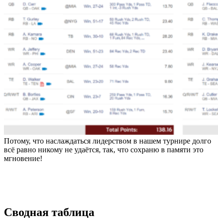
Потому, что наслаждаться лидерством в нашем турнире долго
всё равно никому не удаётся, так, что сохраню в памяти это
мгновение!
Сводная таблица