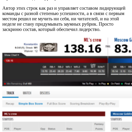
Автор этих строк как раз и управляет составом лидирующей
команды с разной степенью успешности, а в связи с первым
местом решил не мучить ни себя, ни читателей, и на этой
неделе не стану придумывать заумных рубрик. Просто
заскриню состав, который обеспечил лидерство.