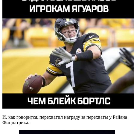
И, как говорится, перехватил награду за перехваты у Райана
Фицпатрика.