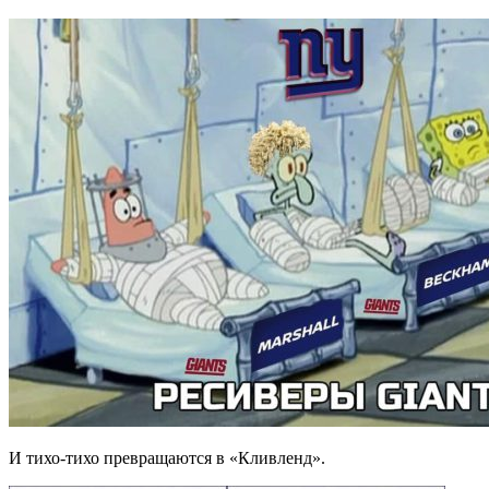
И тихо-тихо превращаются в «Кливленд».