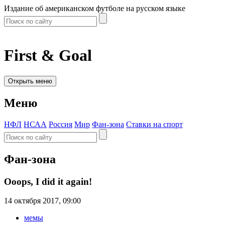
Издание об американском футболе на русском языке
First & Goal
Открыть меню
Меню
НФЛ
НСАА
Россия
Мир
Фан-зона
Ставки на спорт
Фан-зона
Ooops, I did it again!
14 октября 2017, 09:00
мемы