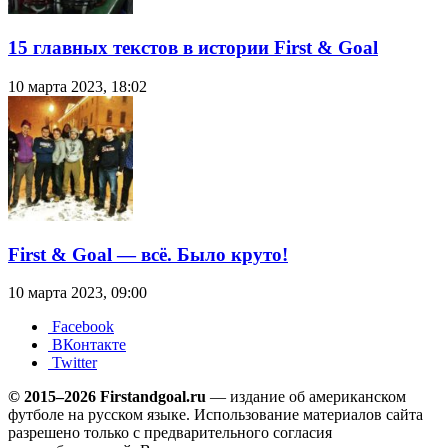
15 главных текстов в истории First & Goal
10 марта 2023, 18:02
First & Goal — всё. Было круто!
10 марта 2023, 09:00
Facebook
ВКонтакте
Twitter
© 2015–2026 Firstandgoal.ru
— издание об американском
футболе на русском языке. Использование материалов cайта
разрешено только с предварительного согласия