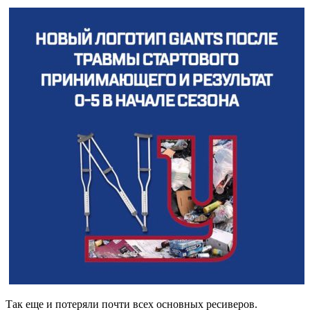
Так еще и потеряли почти всех основных ресиверов.