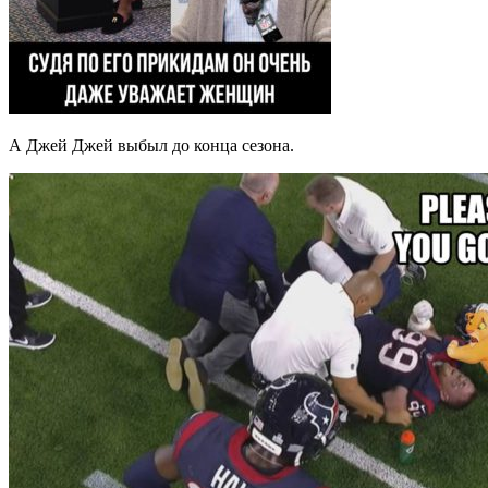
А Джей Джей выбыл до конца сезона.