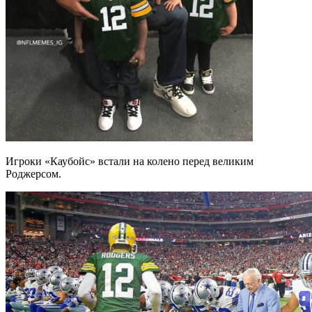
Игроки «Каубойс» встали на колено перед великим
Роджерсом.