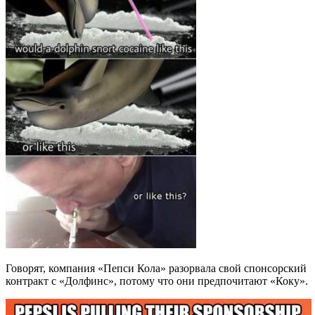
Говорят, компания «Пепси Кола» разорвала свой спонсорский
контракт с «Долфинс», потому что они предпочитают «Коку».