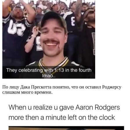
По лицу Дака Прескотта понятно, что он оставил Роджерсу
слишком много времени.