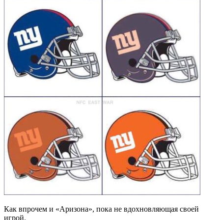
Как впрочем и «Аризона», пока не вдохновляющая своей
игрой.