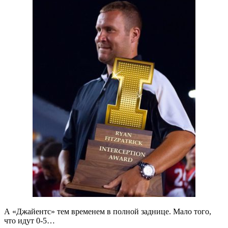
А «Джайентс» тем временем в полной заднице. Мало того,
что идут 0-5…