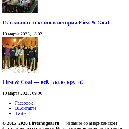
15 главных текстов в истории First & Goal
10 марта 2023, 18:02
First & Goal — всё. Было круто!
10 марта 2023, 09:00
Facebook
ВКонтакте
Twitter
© 2015–2026 Firstandgoal.ru
— издание об американском
футболе на русском языке. Использование материалов cайта