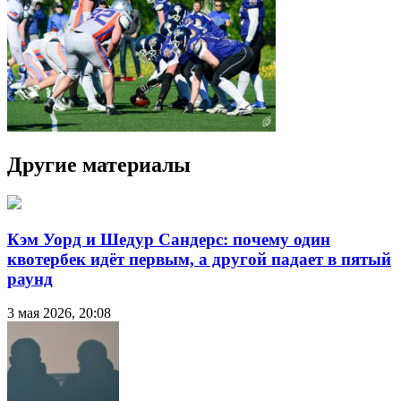
Другие материалы
Кэм Уорд и Шедур Сандерс: почему один
квотербек идёт первым, а другой падает в пятый
раунд
3 мая 2026, 20:08