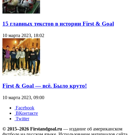
15 главных текстов в истории First & Goal
10 марта 2023, 18:02
First & Goal — всё. Было круто!
10 марта 2023, 09:00
Facebook
ВКонтакте
Twitter
© 2015–2026 Firstandgoal.ru
— издание об американском
футболе на русском языке. Использование материалов cайта