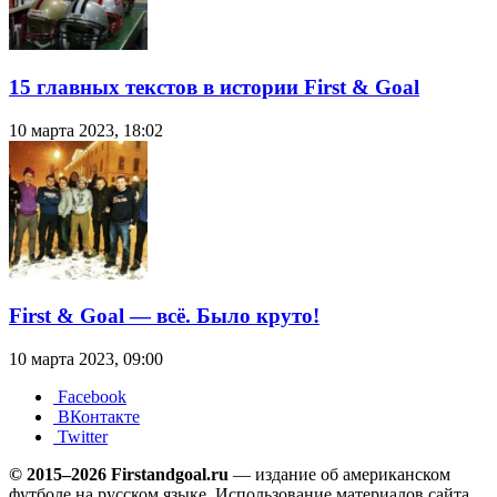
15 главных текстов в истории First & Goal
10 марта 2023, 18:02
First & Goal — всё. Было круто!
10 марта 2023, 09:00
Facebook
ВКонтакте
Twitter
© 2015–2026 Firstandgoal.ru
— издание об американском
футболе на русском языке. Использование материалов cайта