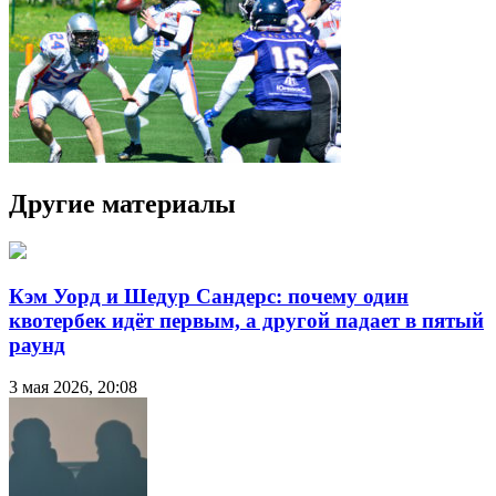
Другие материалы
Кэм Уорд и Шедур Сандерс: почему один
квотербек идёт первым, а другой падает в пятый
раунд
3 мая 2026, 20:08