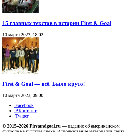
15 главных текстов в истории First & Goal
10 марта 2023, 18:02
First & Goal — всё. Было круто!
10 марта 2023, 09:00
Facebook
ВКонтакте
Twitter
© 2015–2026 Firstandgoal.ru
— издание об американском
футболе на русском языке. Использование материалов cайта