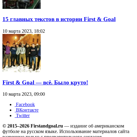
15 главных текстов в истории First & Goal
10 марта 2023, 18:02
First & Goal — всё. Было круто!
10 марта 2023, 09:00
Facebook
ВКонтакте
Twitter
© 2015–2026 Firstandgoal.ru
— издание об американском
футболе на русском языке. Использование материалов cайта
разрешено только с предварительного согласия