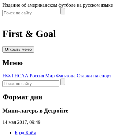
Издание об американском футболе на русском языке
First & Goal
Открыть меню
Меню
НФЛ
НСАА
Россия
Мир
Фан-зона
Ставки на спорт
Формат дня
Мини-лагерь в Детройте
14 мая 2017, 09:49
Брэд Кайя