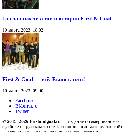
15 главных текстов в истории First & Goal
10 марта 2023, 18:02
First & Goal — всё. Было круто!
10 марта 2023, 09:00
Facebook
ВКонтакте
Twitter
© 2015–2026 Firstandgoal.ru
— издание об американском
футболе на русском языке. Использование материалов cайта
разрешено только с предварительного согласия