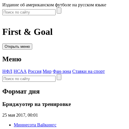
Издание об американском футболе на русском языке
First & Goal
Открыть меню
Меню
НФЛ
НСАА
Россия
Мир
Фан-зона
Ставки на спорт
Формат дня
Бриджуотер на тренировке
25 мая 2017, 00:01
Миннесота Вайкингс