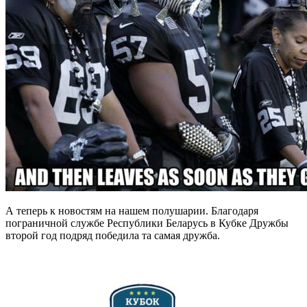
А теперь к новостям на нашем полушарии. Благодаря
пограничной службе Республики Беларусь в Кубке Дружбы
второй год подряд победила та самая дружба.