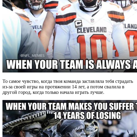
То самое чувство, когда твоя команда заставляла тебя страдать
из-за своей игры на протяжении 14 лет, а потом свалила в
другой город, когда только начала играть лучше.