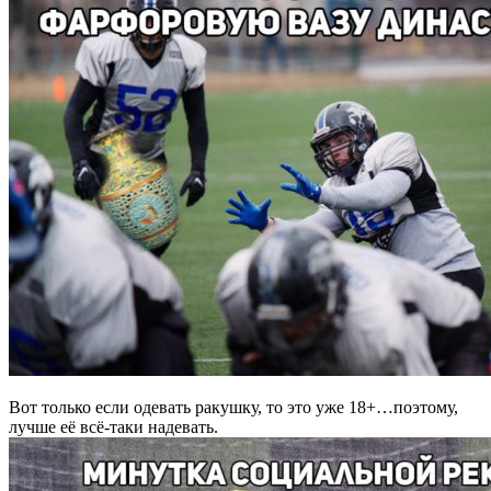
Вот только если одевать ракушку, то это уже 18+…поэтому,
лучше её всё-таки надевать.