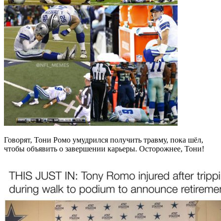
Говорят, Тони Ромо умудрился получить травму, пока шёл,
чтобы объявить о завершении карьеры. Осторожнее, Тони!