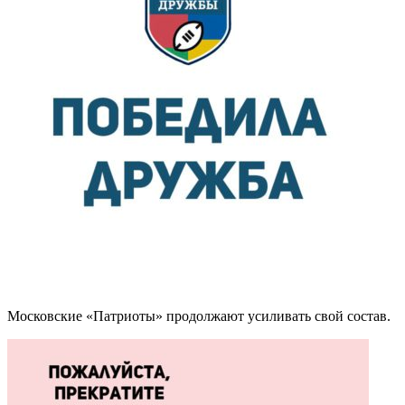
Московские «Патриоты» продолжают усиливать свой состав.