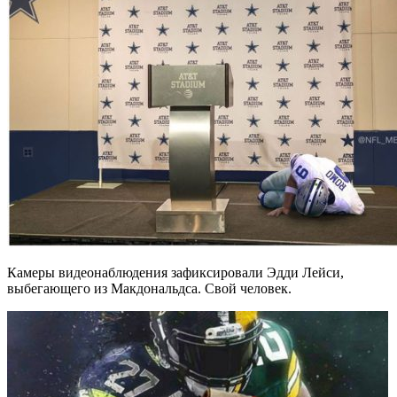
Камеры видеонаблюдения зафиксировали Эдди Лейси,
выбегающего из Макдональдса. Свой человек.