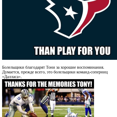
Болельщики благодарят Тони за хорошие воспоминания.
Думается, прежде всего, это болельщики команд-соперниц
«Далласа».