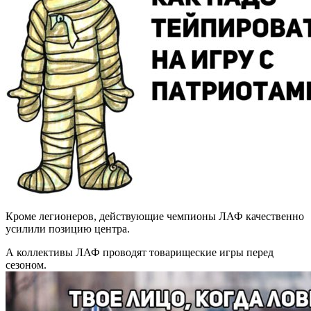
Кроме легионеров, действующие чемпионы ЛАФ качественно
усилили позицию центра.
А коллективы ЛАФ проводят товарищеские игры перед
сезоном.