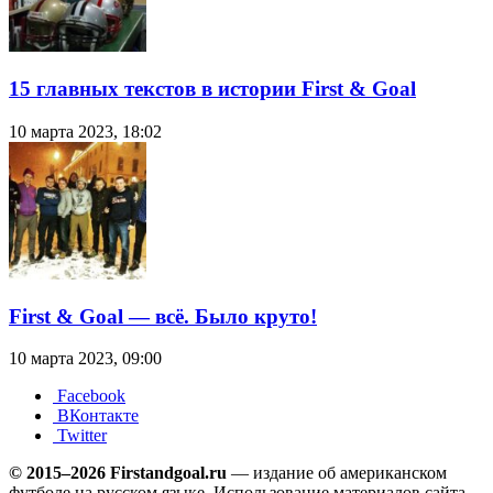
15 главных текстов в истории First & Goal
10 марта 2023, 18:02
First & Goal — всё. Было круто!
10 марта 2023, 09:00
Facebook
ВКонтакте
Twitter
© 2015–2026 Firstandgoal.ru
— издание об американском
футболе на русском языке. Использование материалов cайта