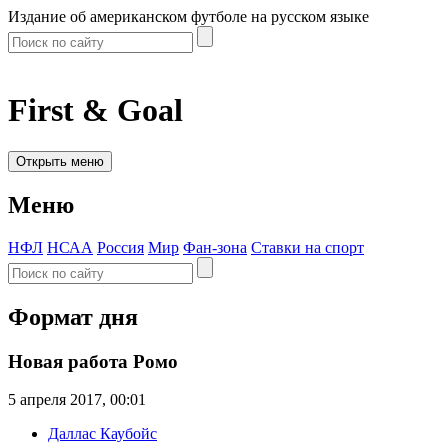
Издание об американском футболе на русском языке
First & Goal
Открыть меню
Меню
НФЛ
НСАА
Россия
Мир
Фан-зона
Ставки на спорт
Формат дня
Новая работа Ромо
5 апреля 2017, 00:01
Даллас Каубойс