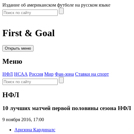
Издание об американском футболе на русском языке
First & Goal
Открыть меню
Меню
НФЛ
НСАА
Россия
Мир
Фан-зона
Ставки на спорт
НФЛ
10 лучших матчей первой половины сезона НФЛ
9 ноября 2016, 17:00
Аризона Кардиналс