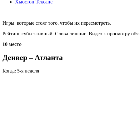
Хьюстон Тексанс
Игры, которые стоят того, чтобы их пересмотреть.
Рейтинг субъективный. Слова лишние. Видео к просмотру обяз
10 место
Денвер – Атланта
Когда: 5-я неделя