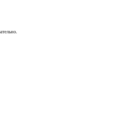
ательно.