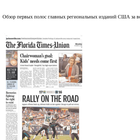
Обзор первых полос главных региональных изданий США за во