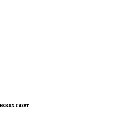
ских газет