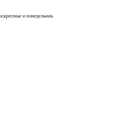
скресенье и понедельник.