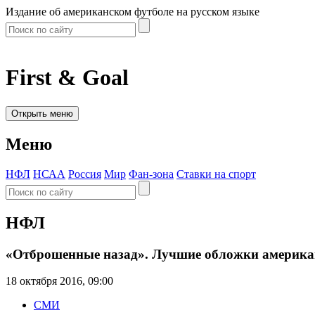
Издание об американском футболе на русском языке
First & Goal
Открыть меню
Меню
НФЛ
НСАА
Россия
Мир
Фан-зона
Ставки на спорт
НФЛ
«Отброшенные назад». Лучшие обложки американ
18 октября 2016, 09:00
СМИ