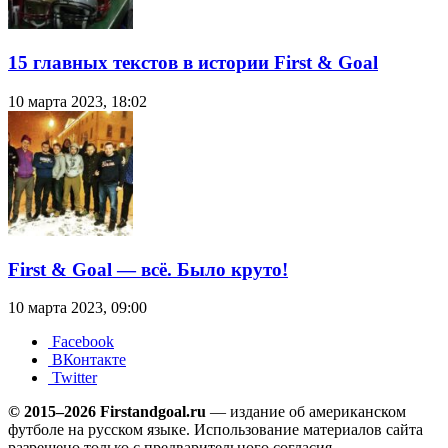
15 главных текстов в истории First & Goal
10 марта 2023, 18:02
First & Goal — всё. Было круто!
10 марта 2023, 09:00
Facebook
ВКонтакте
Twitter
© 2015–2026 Firstandgoal.ru
— издание об американском
футболе на русском языке. Использование материалов cайта
разрешено только с предварительного согласия