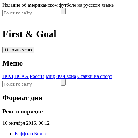
Издание об американском футболе на русском языке
First & Goal
Открыть меню
Меню
НФЛ
НСАА
Россия
Мир
Фан-зона
Ставки на спорт
Формат дня
Рекс в порядке
16 октября 2016, 00:12
Баффало Биллс