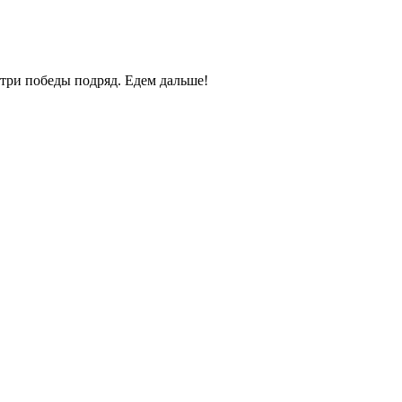
 три победы подряд. Едем дальше!