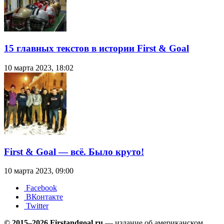
15 главных текстов в истории First & Goal
10 марта 2023, 18:02
First & Goal — всё. Было круто!
10 марта 2023, 09:00
Facebook
ВКонтакте
Twitter
© 2015–2026 Firstandgoal.ru
— издание об американском