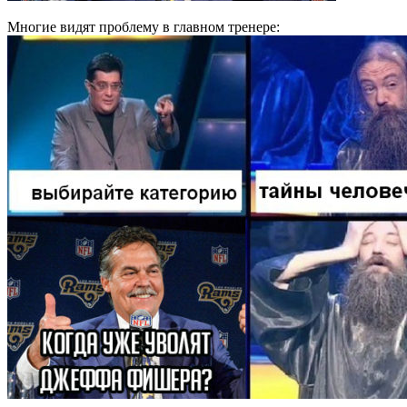
Многие видят проблему в главном тренере: