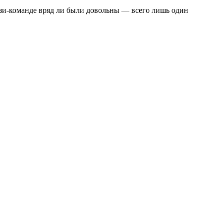
тези-команде вряд ли были довольны — всего лишь один