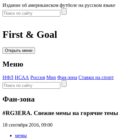
Издание об американском футболе на русском языке
First & Goal
Открыть меню
Меню
НФЛ
НСАА
Россия
Мир
Фан-зона
Ставки на спорт
Фан-зона
#RG3ERA. Свежие мемы на горячие темы
18 сентября 2016, 09:00
мемы