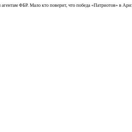
 агентам ФБР. Мало кто поверит, что победа «Патриотов» в Ари