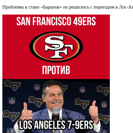
Проблемы в стане «Баранов» не решились с переездом в Лос-А