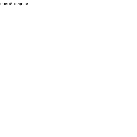
первой недели.