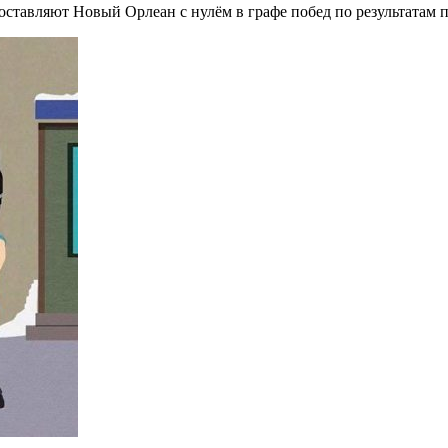
оставляют Новый Орлеан с нулём в графе побед по результатам 