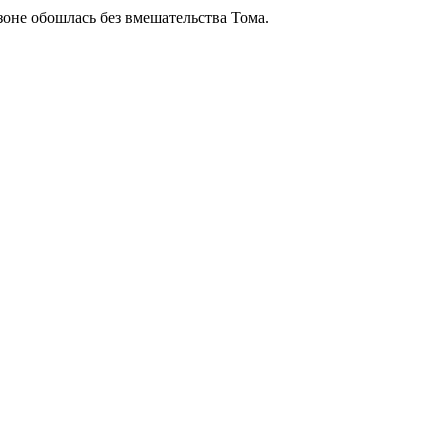
зоне обошлась без вмешательства Тома.