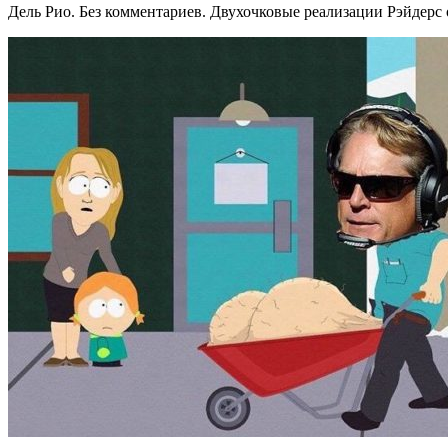
Дель Рио. Без комментариев. Двухочковые реализации Рэйдерс 