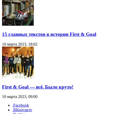
15 главных текстов в истории First & Goal
10 марта 2023, 18:02
First & Goal — всё. Было круто!
10 марта 2023, 09:00
Facebook
ВКонтакте