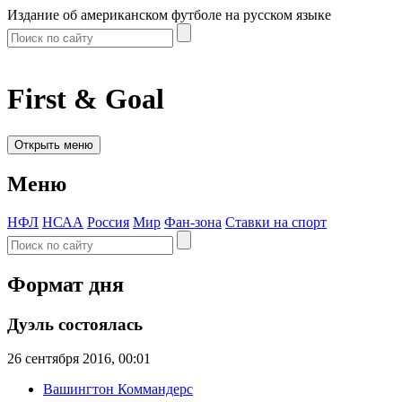
Издание об американском футболе на русском языке
First & Goal
Открыть меню
Меню
НФЛ
НСАА
Россия
Мир
Фан-зона
Ставки на спорт
Формат дня
Дуэль состоялась
26 сентября 2016, 00:01
Вашингтон Коммандерс