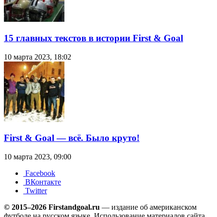
15 главных текстов в истории First & Goal
10 марта 2023, 18:02
First & Goal — всё. Было круто!
10 марта 2023, 09:00
Facebook
ВКонтакте
Twitter
© 2015–2026 Firstandgoal.ru
— издание об американском
футболе на русском языке. Использование материалов cайта