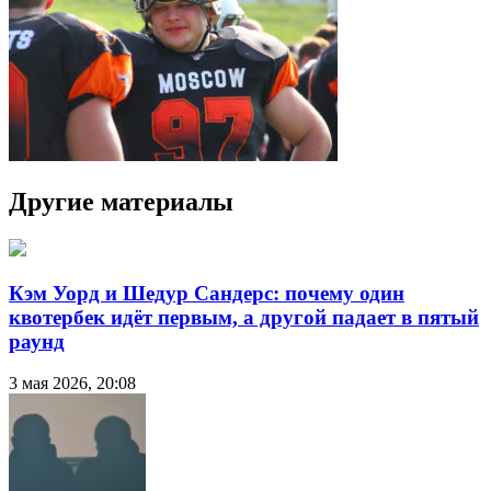
Другие материалы
Кэм Уорд и Шедур Сандерс: почему один
квотербек идёт первым, а другой падает в пятый
раунд
3 мая 2026, 20:08