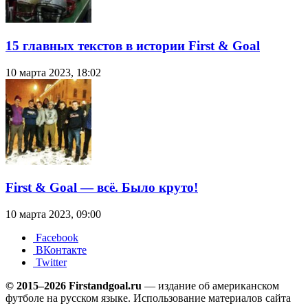
15 главных текстов в истории First & Goal
10 марта 2023, 18:02
First & Goal — всё. Было круто!
10 марта 2023, 09:00
Facebook
ВКонтакте
Twitter
© 2015–2026 Firstandgoal.ru
— издание об американском
футболе на русском языке. Использование материалов cайта