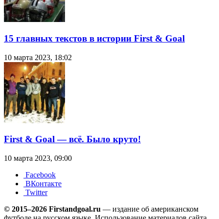
15 главных текстов в истории First & Goal
10 марта 2023, 18:02
First & Goal — всё. Было круто!
10 марта 2023, 09:00
Facebook
ВКонтакте
Twitter
© 2015–2026 Firstandgoal.ru
— издание об американском
футболе на русском языке. Использование материалов cайта