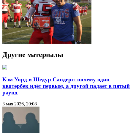
Другие материалы
Кэм Уорд и Шедур Сандерс: почему один
квотербек идёт первым, а другой падает в пятый
раунд
3 мая 2026, 20:08